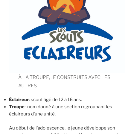
À LA TROUPE, JE CONSTRUITS AVEC LES
AUTRES.
Éclaireur
: scout âgé de 12 à 16 ans.
Troupe
: nom donné à une section regroupant les
éclaireurs d’une unité.
Au début de l’adolescence, le jeune développe son