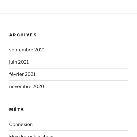
ARCHIVES
septembre 2021
juin 2021
février 2021
novembre 2020
MÉTA
Connexion
Flux des publications