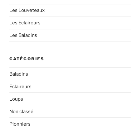
Les Louveteaux
Les Eclaireurs
Les Baladins
CATÉGORIES
Baladins
Eclaireurs
Loups
Non classé
Pionniers