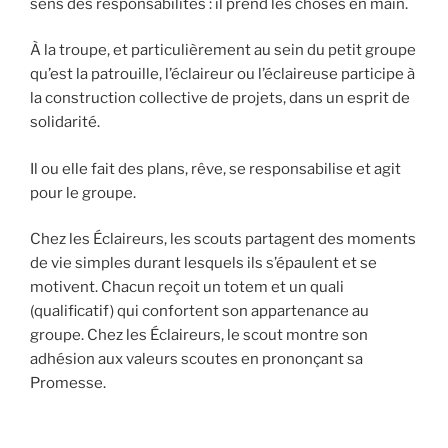
sens des responsabilités : il prend les choses en main.
À la troupe, et particulièrement au sein du petit groupe
qu’est la patrouille, l’éclaireur ou l’éclaireuse participe à
la construction collective de projets, dans un esprit de
solidarité.
Il ou elle fait des plans, rêve, se responsabilise et agit
pour le groupe.
Chez les Éclaireurs, les scouts partagent des moments
de vie simples durant lesquels ils s’épaulent et se
motivent. Chacun reçoit un totem et un quali
(qualificatif) qui confortent son appartenance au
groupe. Chez les Éclaireurs, le scout montre son
adhésion aux valeurs scoutes en prononçant sa
Promesse.