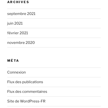
ARCHIVES
septembre 2021
juin 2021
février 2021
novembre 2020
MÉTA
Connexion
Flux des publications
Flux des commentaires
Site de WordPress-FR