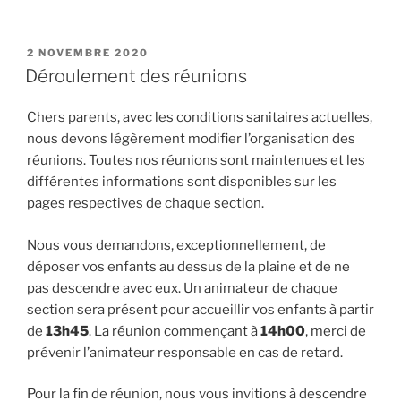
PUBLIÉ
2 NOVEMBRE 2020
LE
Déroulement des réunions
Chers parents, avec les conditions sanitaires actuelles,
nous devons légèrement modifier l’organisation des
réunions. Toutes nos réunions sont maintenues et les
différentes informations sont disponibles sur les
pages respectives de chaque section.
Nous vous demandons, exceptionnellement, de
déposer vos enfants au dessus de la plaine et de ne
pas descendre avec eux. Un animateur de chaque
section sera présent pour accueillir vos enfants à partir
de
13h45
. La réunion commençant à
14h00
, merci de
prévenir l’animateur responsable en cas de retard.
Pour la fin de réunion, nous vous invitions à descendre