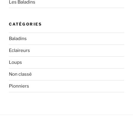
Les Baladins
CATÉGORIES
Baladins
Eclaireurs
Loups
Non classé
Pionniers