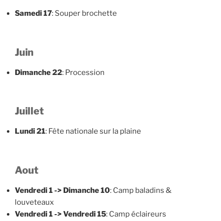
Samedi 17
: Souper brochette
Juin
Dimanche 22
: Procession
Juillet
Lundi 21
: Fête nationale sur la plaine
Aout
Vendredi 1 -> Dimanche 10
: Camp baladins &
louveteaux
Vendredi 1 -> Vendredi 15
: Camp éclaireurs