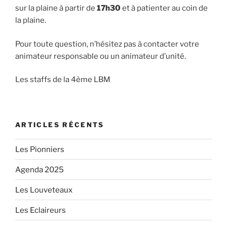
sur la plaine à partir de
17h30
et à patienter au coin de
la plaine.
Pour toute question, n’hésitez pas à contacter votre
animateur responsable ou un animateur d’unité.
Les staffs de la 4ème LBM
ARTICLES RÉCENTS
Les Pionniers
Agenda 2025
Les Louveteaux
Les Eclaireurs