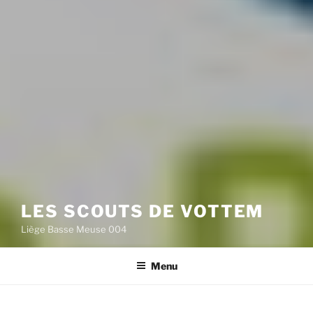
LES SCOUTS DE VOTTEM
Liège Basse Meuse 004
Menu