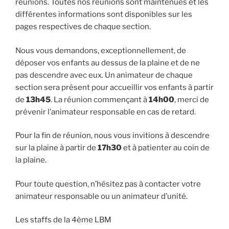
réunions. Toutes nos réunions sont maintenues et les
différentes informations sont disponibles sur les
pages respectives de chaque section.
Nous vous demandons, exceptionnellement, de
déposer vos enfants au dessus de la plaine et de ne
pas descendre avec eux. Un animateur de chaque
section sera présent pour accueillir vos enfants à partir
de
13h45
. La réunion commençant à
14h00
, merci de
prévenir l’animateur responsable en cas de retard.
Pour la fin de réunion, nous vous invitions à descendre
sur la plaine à partir de
17h30
et à patienter au coin de
la plaine.
Pour toute question, n’hésitez pas à contacter votre
animateur responsable ou un animateur d’unité.
Les staffs de la 4ème LBM