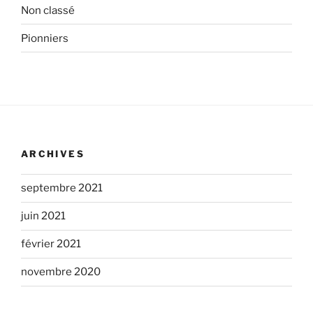
Non classé
Pionniers
ARCHIVES
septembre 2021
juin 2021
février 2021
novembre 2020