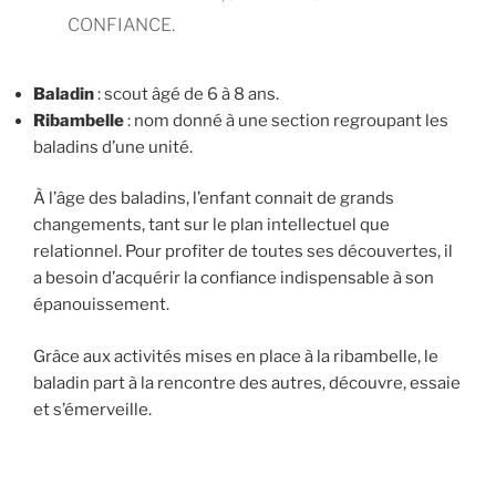
CONFIANCE.
Baladin
: scout âgé de 6 à 8 ans.
Ribambelle
: nom donné à une section regroupant les
baladins d’une unité.
À l’âge des baladins, l’enfant connait de grands
changements, tant sur le plan intellectuel que
relationnel. Pour profiter de toutes ses découvertes, il
a besoin d’acquérir la confiance indispensable à son
épanouissement.
Grâce aux activités mises en place à la ribambelle, le
baladin part à la rencontre des autres, découvre, essaie
et s’émerveille.