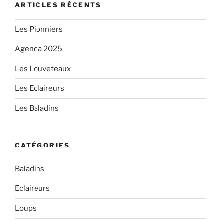
ARTICLES RÉCENTS
Les Pionniers
Agenda 2025
Les Louveteaux
Les Eclaireurs
Les Baladins
CATÉGORIES
Baladins
Eclaireurs
Loups