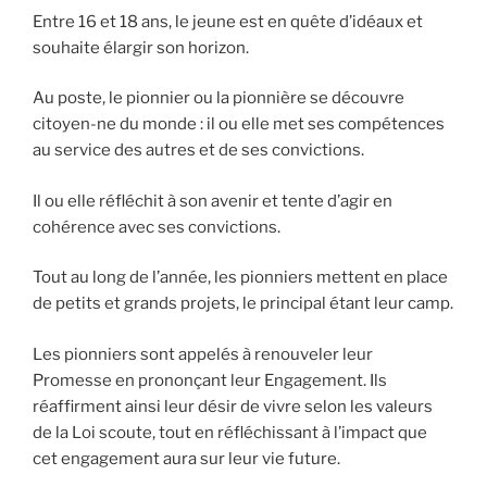
Entre 16 et 18 ans, le jeune est en quête d’idéaux et
souhaite élargir son horizon.
Au poste, le pionnier ou la pionnière se découvre
citoyen-ne du monde : il ou elle met ses compétences
au service des autres et de ses convictions.
Il ou elle réfléchit à son avenir et tente d’agir en
cohérence avec ses convictions.
Tout au long de l’année, les pionniers mettent en place
de petits et grands projets, le principal étant leur camp.
Les pionniers sont appelés à renouveler leur
Promesse en prononçant leur Engagement. Ils
réaffirment ainsi leur désir de vivre selon les valeurs
de la Loi scoute, tout en réfléchissant à l’impact que
cet engagement aura sur leur vie future.