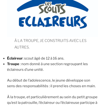
À LA TROUPE, JE CONSTRUITS AVEC LES
AUTRES.
Éclaireur
: scout âgé de 12 à 16 ans.
Troupe
: nom donné à une section regroupant les
éclaireurs d’une unité.
Au début de l’adolescence, le jeune développe son
sens des responsabilités : il prend les choses en main.
À la troupe, et particulièrement au sein du petit groupe
qu’est la patrouille, l’éclaireur ou l’éclaireuse participe à