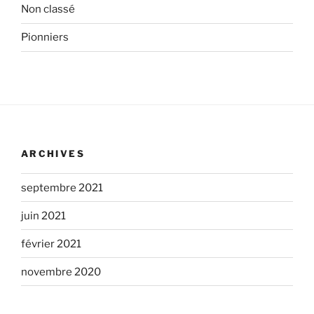
Non classé
Pionniers
ARCHIVES
septembre 2021
juin 2021
février 2021
novembre 2020