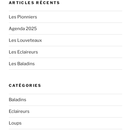
ARTICLES RÉCENTS
Les Pionniers
Agenda 2025
Les Louveteaux
Les Eclaireurs
Les Baladins
CATÉGORIES
Baladins
Eclaireurs
Loups